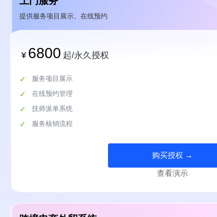
上门服务
提供服务项目展示、在线预约
6800
¥
起/永久授权
服务项目展示
在线预约管理
技师派单系统
服务核销流程
购买授权 →
查看演示