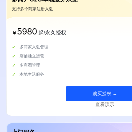
支持多个商家注册入驻
5980
¥
起/永久授权
多商家入驻管理
店铺独立运营
多商圈管理
本地生活服务
购买授权 →
查看演示