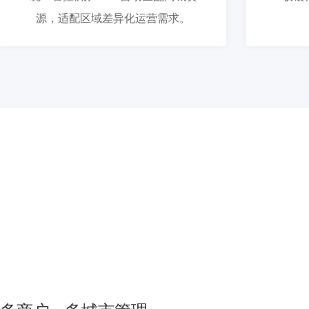
源，适配区域差异化运营需求。