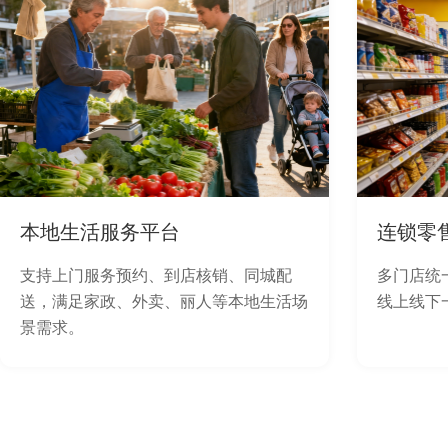
本地生活服务平台
连锁零
支持上门服务预约、到店核销、同城配
多门店统
送，满足家政、外卖、丽人等本地生活场
线上线下
景需求。