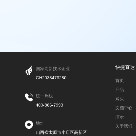
快捷直达
国家高新技术企业
GH2038476280
首页
产品
统一热线
购买
400-886-7993
文档中心
演示
地址
关于我们
山西省太原市小店区高新区