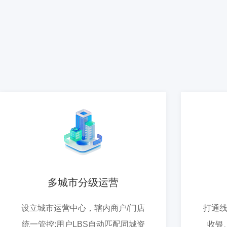
基于PHP开发，适配多商户跨城市经营，支撑区域
多城市分级运营
设立城市运营中心，辖内商户/门店
打通
统一管控;用户LBS自动匹配同城资
收银