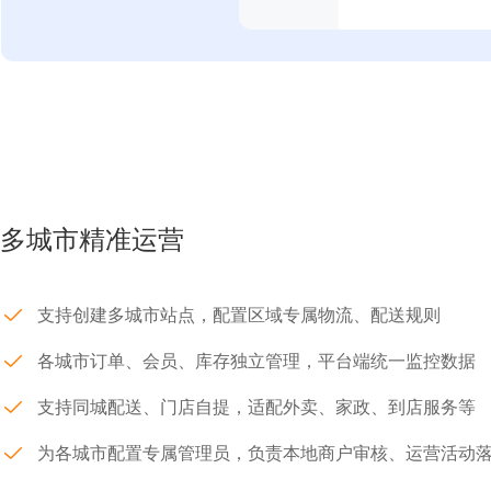
多城市精准运营
支持创建多城市站点，配置区域专属物流、配送规则
各城市订单、会员、库存独立管理，平台端统一监控数据
支持同城配送、门店自提，适配外卖、家政、到店服务等
为各城市配置专属管理员，负责本地商户审核、运营活动