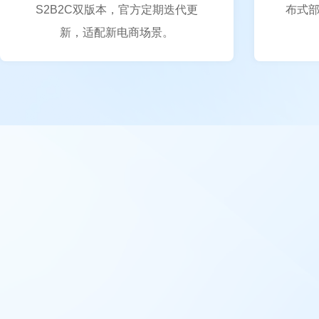
S2B2C双版本，官方定期迭代更
布式
新，适配新电商场景。