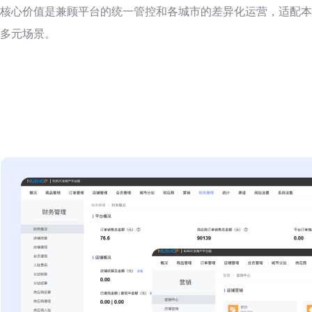
核心价值是兼顾平台的统一管控和各城市的差异化运营，适配本
多元场景。