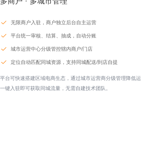
多商户 · 多城市管理
无限商户入驻，商户独立后台自主运营
平台统一审核、结算、抽成，自动分账
城市运营中心分级管控辖内商户/门店
定位自动匹配同城资源，支持同城配送/到店自提
平台可快速搭建区域电商生态，通过城市运营商分级管理降低运
一键入驻即可获取同城流量，无需自建技术团队。