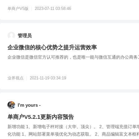
|
单商户V5版
2023-07-11 03:58:46
管理员
企业微信的核心优势之提升运营效率
企业微信是微信官方认可推荐的，也是唯一能与微信互通的办公商务
|
业界视点
2021-11-19 03:34:19
l'm yours -
单商户V5.2.1更新内容预告
新增功能 1、新增电子秤对接（大华、顶尖）。 2、管理端充值订单
化功能 1、网站部署菜单项优化为动态获取。 2、商品编辑富文本框