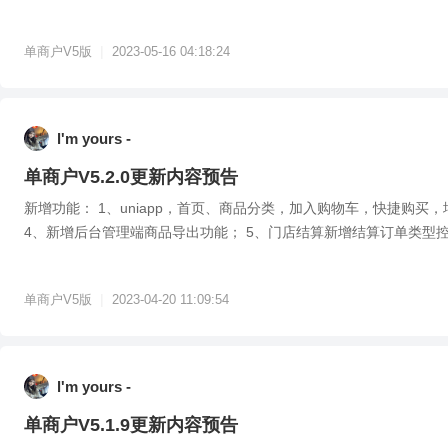
化。 5...
|
单商户V5版
2023-05-16 04:18:24
l'm yours -
单商户V5.2.0更新内容预告
新增功能： 1、uniapp，首页、商品分类，加入购物车，快捷购买
4、新增后台管理端商品导出功能； 5、门店结算新增结算订单类型控
单发...
|
单商户V5版
2023-04-20 11:09:54
l'm yours -
单商户V5.1.9更新内容预告