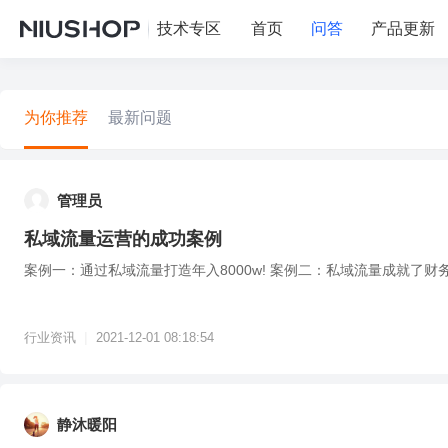
技术专区
首页
问答
产品更新
为你推荐
最新问题
管理员
私域流量运营的成功案例
案例一：通过私域流量打造年入8000w! 案例二：私域流量成就了财
|
行业资讯
2021-12-01 08:18:54
静沐暖阳