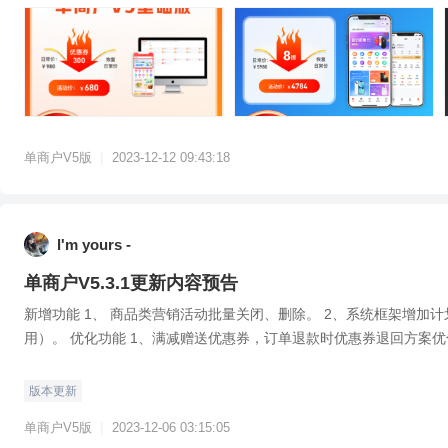
|
单商户V5版
2023-12-12 09:43:18
l'm yours -
单商户V5.3.1更新内容预告
新增功能 1、 商品类营销活动批量关闭、删除。 2、系统框架增加计划任
用）。 优化功能 1、满减赠送优惠券，订单退款时优惠券退回方案优化
版本更新
|
单商户V5版
2023-12-06 03:15:05