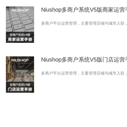
Niushop多商户系统V5版商家运
多商户平台运营管理，主要管理店铺与城市入驻
Niushop多商户系统V5版门店运
多商户平台运营管理，主要管理店铺与城市入驻