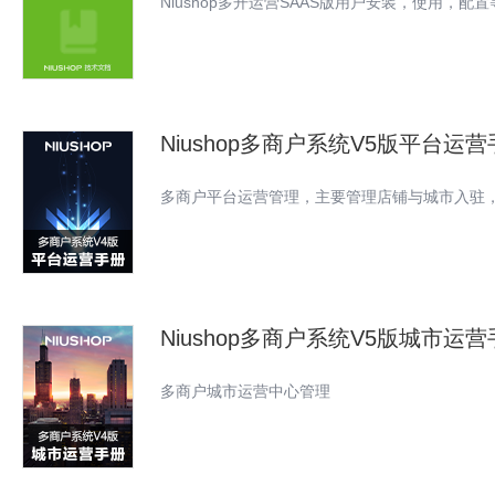
Niushop多开运营SAAS版用户安装，使用，配
Niushop多商户系统V5版平台运
多商户平台运营管理，主要管理店铺与城市入驻
Niushop多商户系统V5版城市运
多商户城市运营中心管理